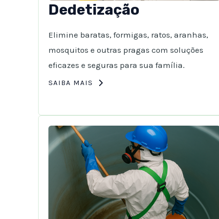
Dedetização
Elimine baratas, formigas, ratos, aranhas,
mosquitos e outras pragas com soluções
eficazes e seguras para sua família.
SAIBA MAIS