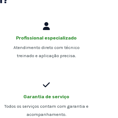
Profissional especializado
Atendimento direto com técnico
treinado e aplicação precisa.
Garantia de serviço
Todos os serviços contam com garantia e
acompanhamento.