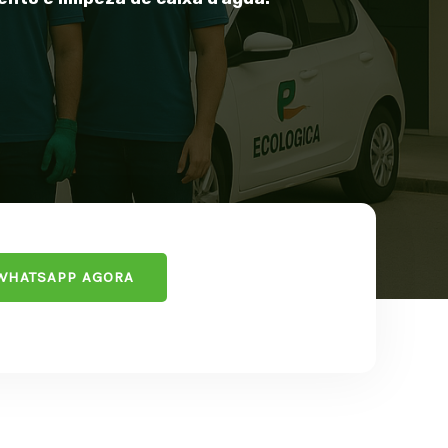
 WHATSAPP AGORA