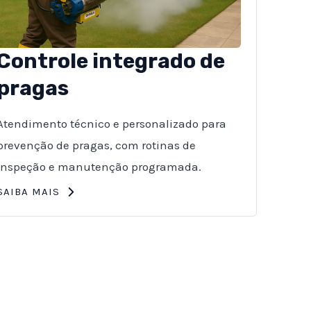
Controle integrado de
pragas
Atendimento técnico e personalizado para
prevenção de pragas, com rotinas de
inspeção e manutenção programada.
SAIBA MAIS