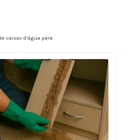
de caixas d’água para