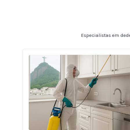
Especialistas em ded