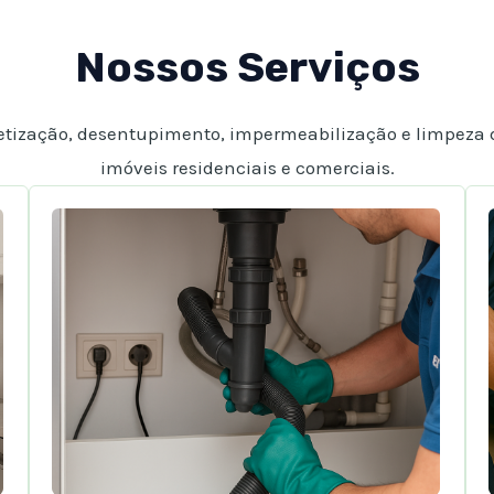
Nossos Serviços
etização, desentupimento, impermeabilização e limpeza 
imóveis residenciais e comerciais.